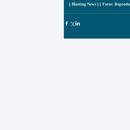
[ Blasting News ] [ Fotos: Reprodu