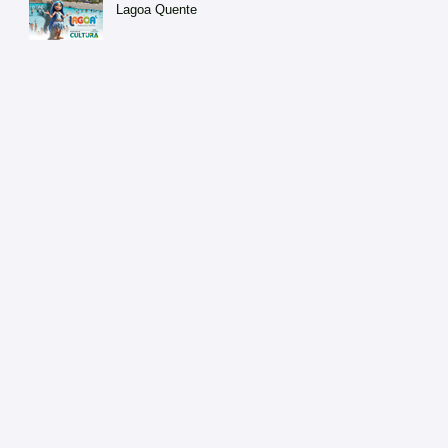
Lagoa Quente