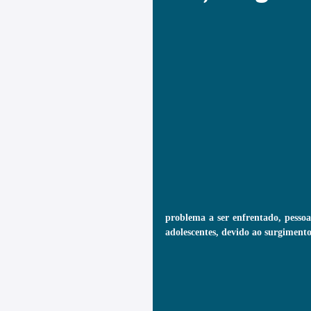
problema a ser enfrentado, pessoa
adolescentes, devido ao surgiment