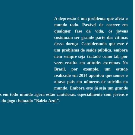
A depressão é um problema que afeta o 
mundo todo. Passível de ocorrer em 
qualquer fase da vida, os jovens 
costumam ser grande parte das vítimas 
dessa doença. Considerando que este é 
um problema de saúde pública, embora 
nem sempre seja tratado como tal, por 
vezes resulta em atitudes extremas. No 
Brasil, por exemplo, um estudo 
realizado em 2014 apontou que somos o 
oitavo país em números de suicídio no 
mundo. Embora este já seja um grande 
s em todo mundo agora estão cautelosas, especialmente com jovens e 
o do jogo chamado “Baleia Azul”.