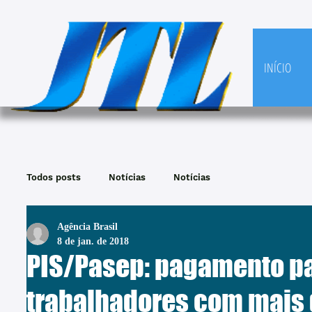
INÍCIO
Todos posts
Notícias
Notícias
Agência Brasil
8 de jan. de 2018
PIS/Pasep: pagamento p
trabalhadores com mais 