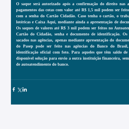
O saque será autorizado após a confirmação do direito nas a
pagamentos das cotas com valor até R$ 1,5 mil podem ser feit
com a senha do Cartão Cidadão. Caso tenha o cartão, o traba
lotéricas e Caixa Aqui, mediante ainda a apresentação de docume
Os saques de valores até R$ 3 mil podem ser feitos no Autoate
Cartão do Cidadão, senha e documento de identificação. Os 
sacados nas agências, apenas mediante apresentação do documen
do Pasep pode ser feito nas agências do Banco do Brasil
identificação oficial com foto. Para aqueles que têm saldo de 
disponível solução para envio a outra instituição financeira, sem 
de autoatendimento do banco.