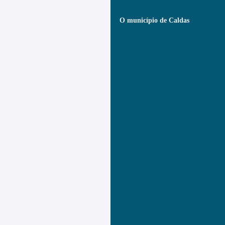
O município de Caldas