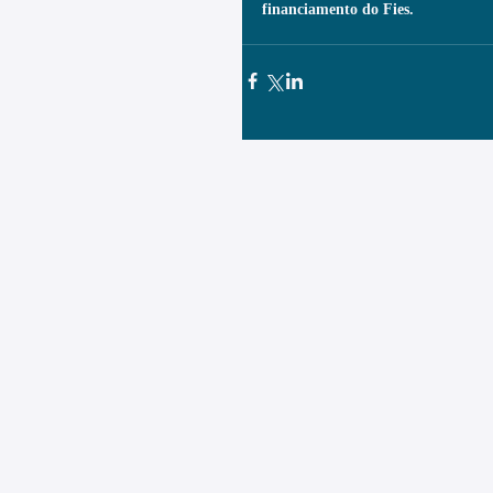
financiamento do Fies.