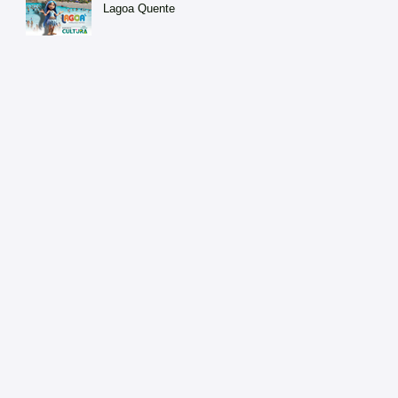
Lagoa Quente