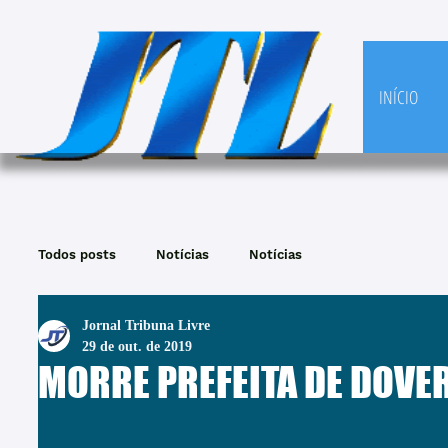
INÍCIO
Todos posts
Notícias
Notícias
Jornal Tribuna Livre
29 de out. de 2019
MORRE PREFEITA DE DOVE