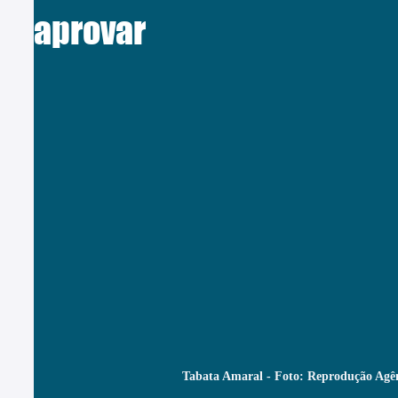
aprovar
Tabata Amaral - Foto: Reprodução Agê