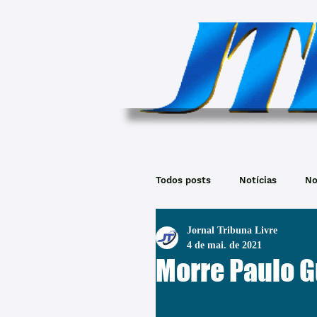
Todos posts
Notícias
No
Jornal Tribuna Livre
4 de mai. de 2021
Morre Paulo G