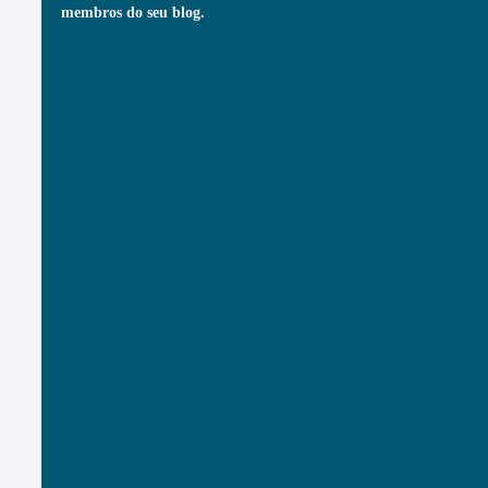
membros do seu blog.  