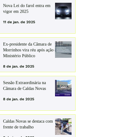
Nova Lei do farol entra em
vigor em 2025
11 de jan. de 2025
Ex-presidente da Câmara de
Morrinhos vira réu após ação do
Ministério Público
8 de jan. de 2025
Sessão Extraordinária na
Câmara de Caldas Novas
8 de jan. de 2025
Caldas Novas se destaca com
frente de trabalho