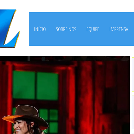
INÍCIO
SOBRE NÓS
EQUIPE
IMPRENSA