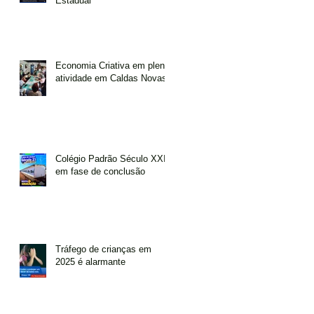
Estadual
Economia Criativa em plena
atividade em Caldas Novas
Colégio Padrão Século XXI
em fase de conclusão
Tráfego de crianças em
2025 é alarmante