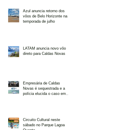
Azul anuncia retorno dos
vôos de Belo Horizonte na
temporada de julho
LATAM anuncia novo vôo
direto para Caldas Novas
Empresária de Caldas
Novas é sequestrada e a
polícia elucida o caso em
tempo recorde
Circuito Cultural neste
sábado no Parque Lagoa