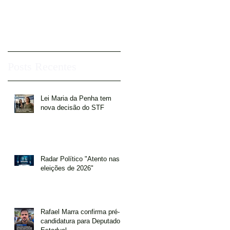
Posts Recentes
Lei Maria da Penha tem
nova decisão do STF
Radar Político "Atento nas
eleições de 2026"
Rafael Marra confirma pré-
candidatura para Deputado