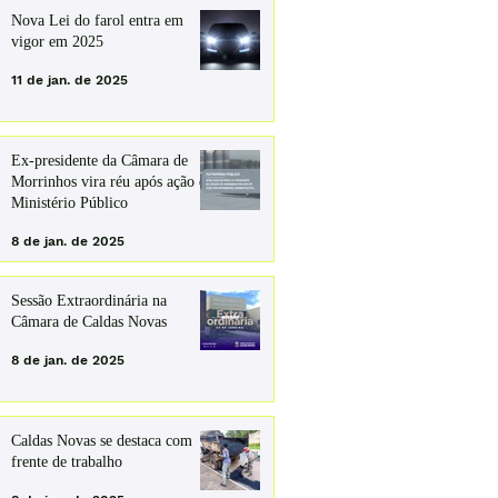
Nova Lei do farol entra em
vigor em 2025
11 de jan. de 2025
Ex-presidente da Câmara de
Morrinhos vira réu após ação do
Ministério Público
8 de jan. de 2025
Sessão Extraordinária na
Câmara de Caldas Novas
8 de jan. de 2025
Caldas Novas se destaca com
frente de trabalho