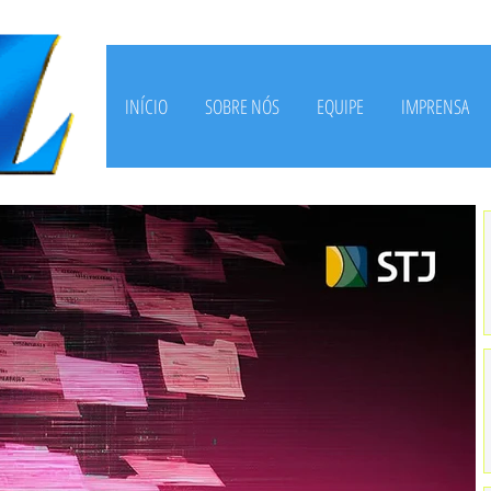
INÍCIO
SOBRE NÓS
EQUIPE
IMPRENSA