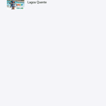
Lagoa Quente