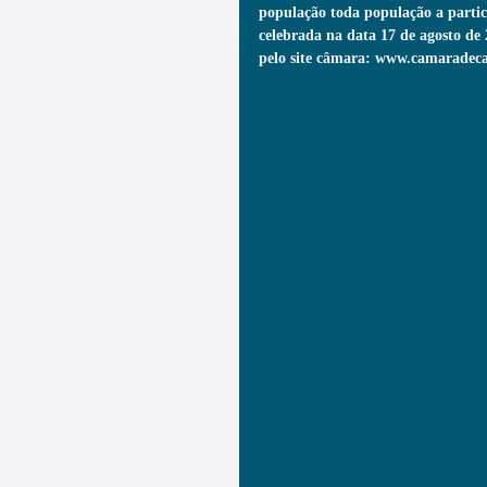
população toda população a parti
celebrada na data 17 de agosto de 
pelo site câmara: www.camaradeca