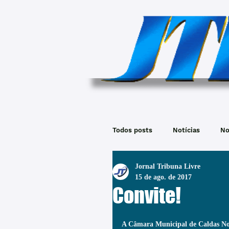
Todos posts
Notícias
No
Jornal Tribuna Livre
15 de ago. de 2017
Convite!
A Câmara Municipal de Caldas No