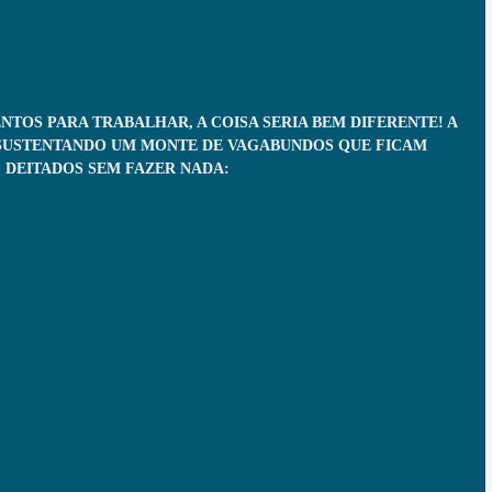
TOS PARA TRABALHAR, A COISA SERIA BEM DIFERENTE! A 
SUSTENTANDO UM MONTE DE VAGABUNDOS QUE FICAM 
DEITADOS SEM FAZER NADA: