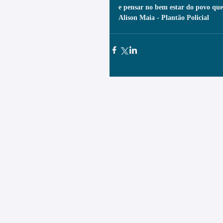
e pensar no bem estar do povo que
Alison Maia - Plantão Policial