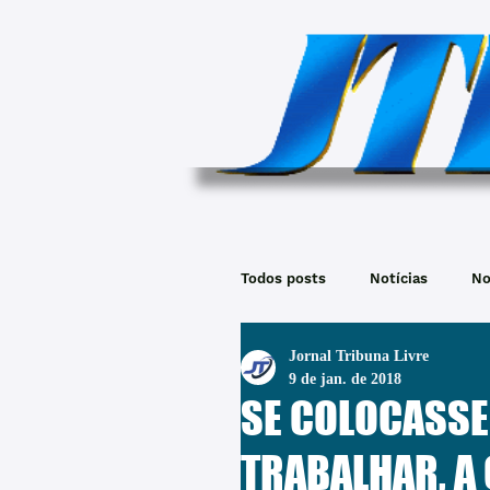
Todos posts
Notícias
No
Jornal Tribuna Livre
9 de jan. de 2018
SE COLOCASSE
TRABALHAR, A