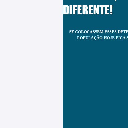
DIFERENTE!
SE COLOCASSEM ESSES DETEN
POPULAÇÃO HOJE FICA 