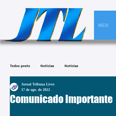
INÍCIO
Todos posts
Notícias
Notícias
Jornal Tribuna Livre
17 de ago. de 2022
Comunicado Importante