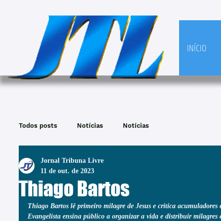
INÍCIO
Todos posts
Notícias
Notícias
Jornal Tribuna Livre
11 de out. de 2023
Thiago Bartos
Thiago Bartos lê primeiro milagre de Jesus e critica acumuladore
Evangelista ensina público a organizar a vida e distribuir milagres 